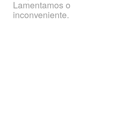
Lamentamos o
inconveniente.