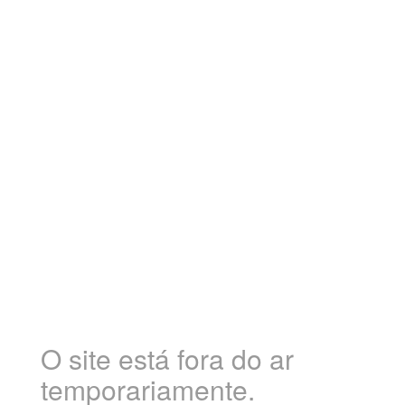
O site está fora do ar
temporariamente.